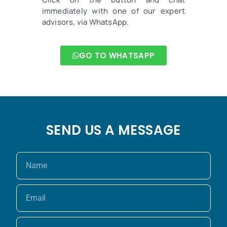
immediately with one of our expert
advisors, via WhatsApp.
GO TO WHATSAPP
SEND US A MESSAGE