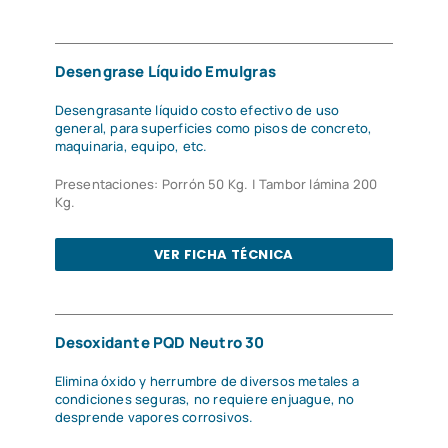
Desengrase Líquido Emulgras
Desengrasante líquido costo efectivo de uso
general, para superficies como pisos de concreto,
maquinaria, equipo, etc.
Presentaciones: Porrón 50 Kg. | Tambor lámina 200
Kg.
VER FICHA TÉCNICA
Desoxidante PQD Neutro 30
Elimina óxido y herrumbre de diversos metales a
condiciones seguras, no requiere enjuague, no
desprende vapores corrosivos.