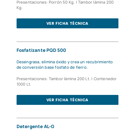
Presentaciones: Porrón 50 Kg. | Tambor lámina 200
Kg.
VER FICHA TÉCNICA
Fosfatizante PQD 500
Desengrasa, elimina óxido y crea un recubrimiento
de conversión base fosfato de fierro.
Presentaciones: Tambor lámina 200 Lt. | Contenedor
1000 Lt.
VER FICHA TÉCNICA
Detergente AL-G