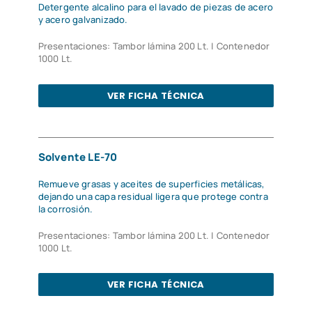
Detergente alcalino para el lavado de piezas de acero
y acero galvanizado.
Presentaciones: Tambor lámina 200 Lt. | Contenedor
1000 Lt.
VER FICHA TÉCNICA
Solvente LE-70
Remueve grasas y aceites de superficies metálicas,
dejando una capa residual ligera que protege contra
la corrosión.
Presentaciones: Tambor lámina 200 Lt. | Contenedor
1000 Lt.
VER FICHA TÉCNICA