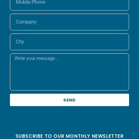
SEND
SUBSCRIBE TO OUR MONTHLY NEWSLETTER