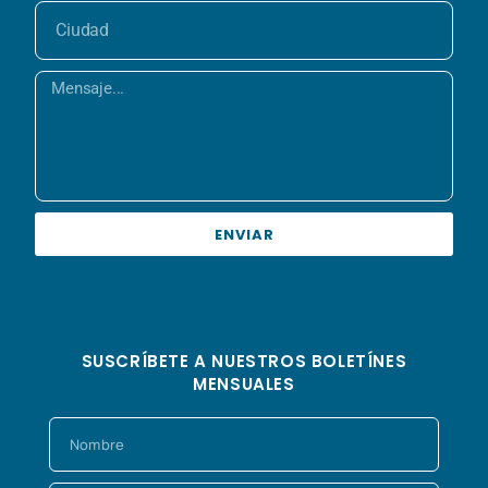
ENVIAR
SUSCRÍBETE A NUESTROS BOLETÍNES
MENSUALES