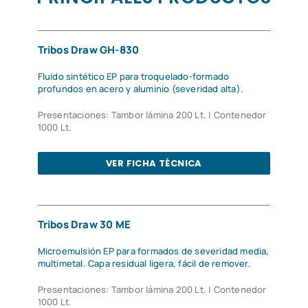
Tribos Draw GH-830
Fluido sintético EP para troquelado-formado
profundos en acero y aluminio (severidad alta).
Presentaciones: Tambor lámina 200 Lt. | Contenedor
1000 Lt.
VER FICHA TÉCNICA
Tribos Draw 30 ME
Microemulsión EP para formados de severidad media,
multimetal. Capa residual ligera, fácil de remover.
Presentaciones: Tambor lámina 200 Lt. | Contenedor
1000 Lt.