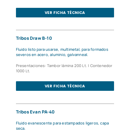
VER FICHA TÉCNICA
Tribos Draw B-10
Fluido listo para usarse, multimetal, para formados
severos en acero, aluminio, galvanneal.
Presentaciones: Tambor lámina 200 Lt. | Contenedor
1000 Lt.
VER FICHA TÉCNICA
Tribos Evan PA-40
Fluido evanescente para estampados ligeros, capa
seca.