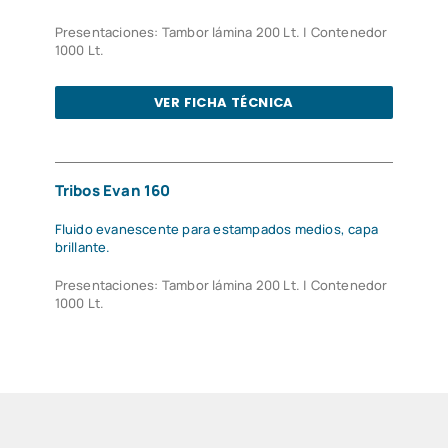
Presentaciones: Tambor lámina 200 Lt. | Contenedor
1000 Lt.
VER FICHA TÉCNICA
Tribos Evan 160
Fluido evanescente para estampados medios, capa
brillante.
Presentaciones: Tambor lámina 200 Lt. | Contenedor
1000 Lt.