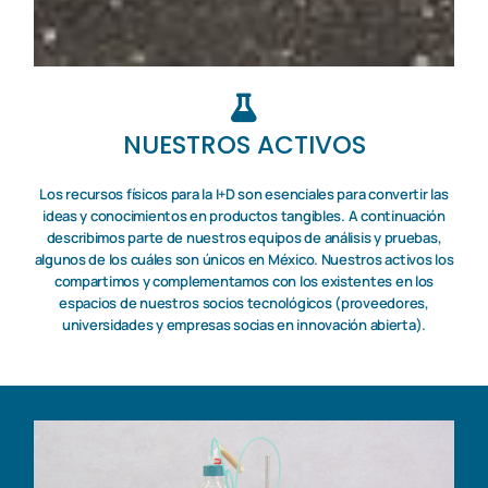
NUESTROS ACTIVOS
Los recursos físicos para la I+D son esenciales para convertir las
ideas y conocimientos en productos tangibles. A continuación
describimos parte de nuestros equipos de análisis y pruebas,
algunos de los cuáles son únicos en México. Nuestros activos los
compartimos y complementamos con los existentes en los
espacios de nuestros socios tecnológicos (proveedores,
universidades y empresas socias en innovación abierta).