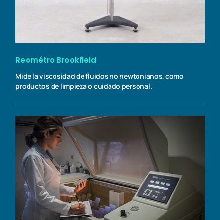
Reométro Brookfield
Mide la viscosidad de fluidos no newtonianos, como
productos de limpieza o cuidado personal.