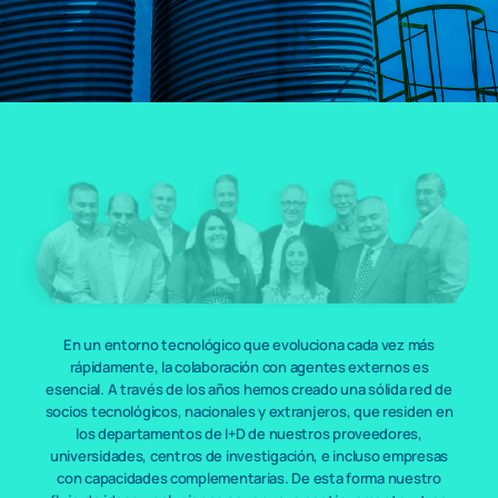
En un entorno tecnológico que evoluciona cada vez más
rápidamente, la colaboración con agentes externos es
esencial. A través de los años hemos creado una sólida red de
socios tecnológicos, nacionales y extranjeros, que residen en
los departamentos de I+D de nuestros proveedores,
universidades, centros de investigación, e incluso empresas
con capacidades complementarias. De esta forma nuestro