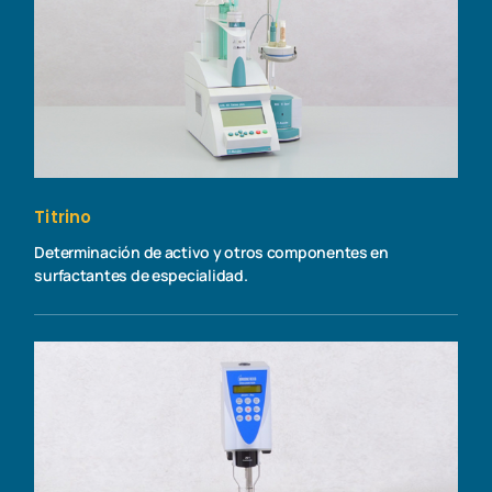
Titrino
Determinación de activo y otros componentes en
surfactantes de especialidad.