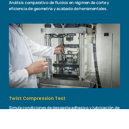
Análisis comparativo de fluidos en régimen de corte y
eficiencia de geometría y acabado de herramentales.
Twist Compression Test
Simula condiciones de desgaste adhesivo y lubricación de
límite, mecanismo de falla más común en operaciones de
formado.