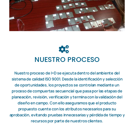
NUESTRO PROCESO
Nuestro proceso de I+D se ejecuta dentro del ambiente del
sistema de calidad ISO 9001. Desde la identificación y selección
de oportunidades, los proyectos se controlan mediante un
proceso de compuertas secuencial que pasa por las etapas de
planeación, revisión, verificación y termina con la validación del
diseño en campo. Con ello aseguramos que el producto
propuesto cuente con los atributos necesarios para su
aprobación, evitando pruebas innecesarias y pérdida de tiempo y
recursos por parte de nuestros clientes.