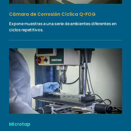
Cámara de Corrosión Cíclica Q-FOG
Expone muestras a una serie de ambientes diferentes en
ciclos repetitivos.
Microtap