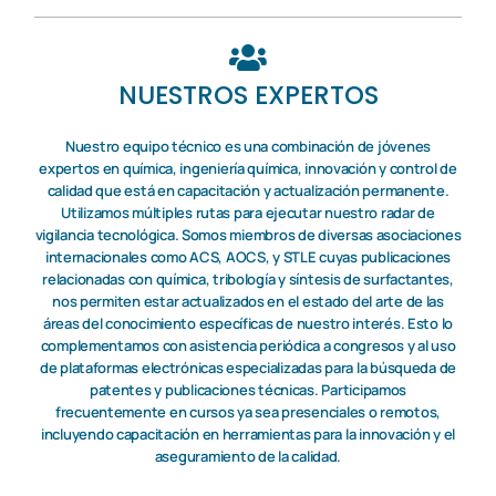
NUESTROS EXPERTOS
Nuestro equipo técnico es una combinación de jóvenes
expertos en química, ingeniería química, innovación y control de
calidad que está en capacitación y actualización permanente.
Utilizamos múltiples rutas para ejecutar nuestro radar de
vigilancia tecnológica. Somos miembros de diversas asociaciones
internacionales como ACS, AOCS, y STLE cuyas publicaciones
relacionadas con química, tribología y síntesis de surfactantes,
nos permiten estar actualizados en el estado del arte de las
áreas del conocimiento específicas de nuestro interés. Esto lo
complementamos con asistencia periódica a congresos y al uso
de plataformas electrónicas especializadas para la búsqueda de
patentes y publicaciones técnicas. Participamos
frecuentemente en cursos ya sea presenciales o remotos,
incluyendo capacitación en herramientas para la innovación y el
aseguramiento de la calidad.