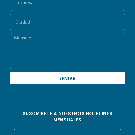
ENVIAR
SUSCRÍBETE A NUESTROS BOLETÍNES
MENSUALES