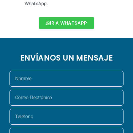
WhatsApp.
IR A WHATSAPP
ENVÍANOS UN MENSAJE