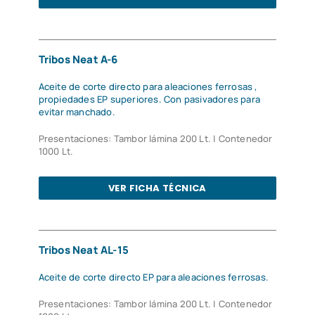
Tribos Neat A-6
Aceite de corte directo para aleaciones ferrosas ,
propiedades EP superiores. Con pasivadores para
evitar manchado.
Presentaciones: Tambor lámina 200 Lt. | Contenedor
1000 Lt.
VER FICHA TÉCNICA
Tribos Neat AL-15
Aceite de corte directo EP para aleaciones ferrosas.
Presentaciones: Tambor lámina 200 Lt. | Contenedor