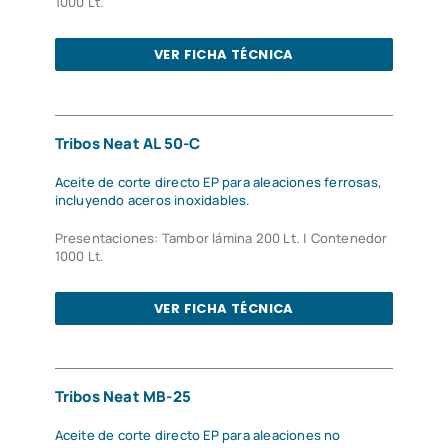
1000 Lt.
VER FICHA TÉCNICA
Tribos Neat AL 50-C
Aceite de corte directo EP para aleaciones ferrosas,
incluyendo aceros inoxidables.
Presentaciones: Tambor lámina 200 Lt. | Contenedor
1000 Lt.
VER FICHA TÉCNICA
Tribos Neat MB-25
Aceite de corte directo EP para aleaciones no