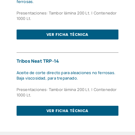
ferrosas.
Presentaciones: Tambor lámina 200 Lt. | Contenedor
1000 Lt.
VER FICHA TÉCNICA
Tribos Neat TRP-14
Aceite de corte directo para aleaciones no ferrosas.
Baja viscosidad, para trepanado.
Presentaciones: Tambor lámina 200 Lt. | Contenedor
1000 Lt.
VER FICHA TÉCNICA